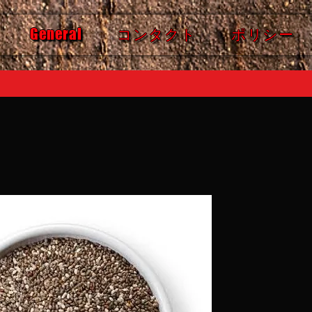
General
コンタクト
ポリシー